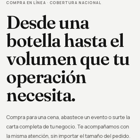
COMPRA EN LÍNEA · COBERTURA NACIONAL
Desde una
botella hasta el
volumen que tu
operación
necesita.
Compra para una cena, abastece un evento o surte la
carta completa de tu negocio. Te acompañamos con
la misma atención, sin importar el tamaño del pedido.