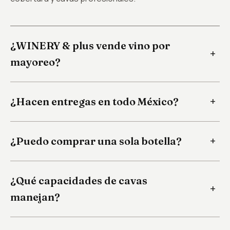
¿WINERY & plus vende vino por
mayoreo?
¿Hacen entregas en todo México?
¿Puedo comprar una sola botella?
¿Qué capacidades de cavas
manejan?