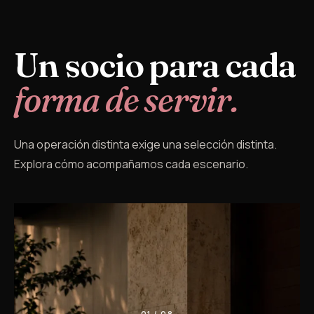
Un socio para cada
forma de servir.
Una operación distinta exige una selección distinta.
Explora cómo acompañamos cada escenario.