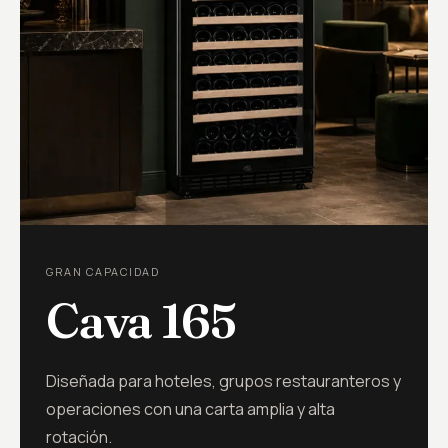
GRAN CAPACIDAD
Cava 165
Diseñada para hoteles, grupos restauranteros y
operaciones con una carta amplia y alta
rotación.