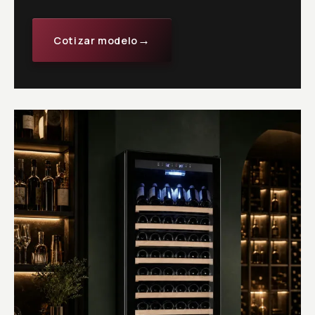
→
Cotizar modelo