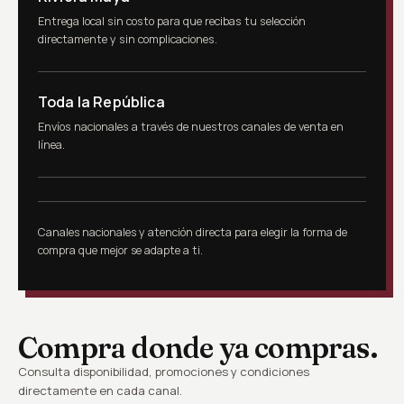
Entrega local sin costo para que recibas tu selección
directamente y sin complicaciones.
Toda la República
Envíos nacionales a través de nuestros canales de venta en
línea.
Canales nacionales y atención directa para elegir la forma de
compra que mejor se adapte a ti.
Compra donde ya compras.
Consulta disponibilidad, promociones y condiciones
directamente en cada canal.