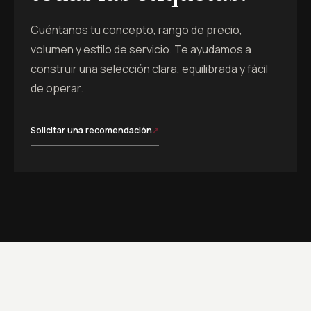
Cuéntanos tu concepto, rango de precio,
volumen y estilo de servicio. Te ayudamos a
construir una selección clara, equilibrada y fácil
de operar.
Solicitar una recomendación
↗