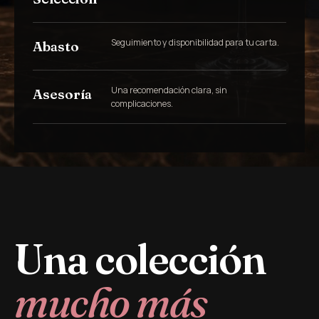
Seguimiento y disponibilidad para tu carta.
Abasto
Una recomendación clara, sin
Asesoría
complicaciones.
Una colección
mucho más