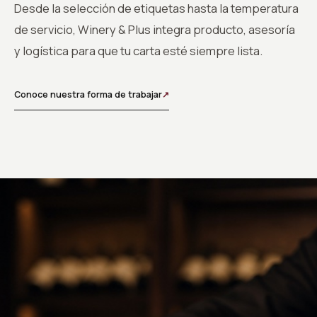
Desde la selección de etiquetas hasta la temperatura
de servicio, Winery & Plus integra producto, asesoría
y logística para que tu carta esté siempre lista.
Conoce nuestra forma de trabajar
↗