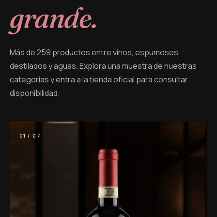
grande.
Más de 259 productos entre vinos, espumosos,
destilados y aguas. Explora una muestra de nuestras
categorías y entra a la tienda oficial para consultar
disponibilidad.
01 / 07