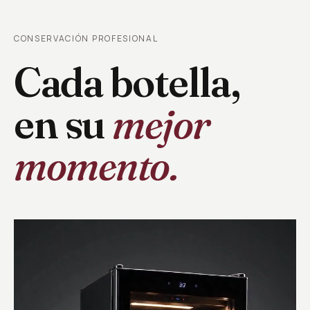
CONSERVACIÓN PROFESIONAL
Cada botella,
en su
mejor
momento.