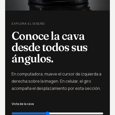
EXPLORA EL DISEÑO
Conoce la cava
desde todos sus
ángulos.
En computadora, mueve el cursor de izquierda a
derecha sobre la imagen. En celular, el giro
acompaña el desplazamiento por esta sección.
Vista de la cava