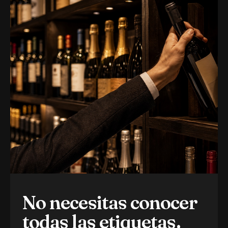
No necesitas conocer
todas las etiquetas.