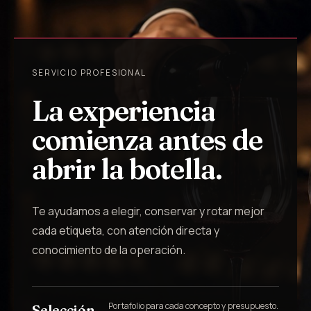
SERVICIO PROFESIONAL
La experiencia
comienza antes de
abrir la botella.
Te ayudamos a elegir, conservar y rotar mejor
cada etiqueta, con atención directa y
conocimiento de la operación.
Portafolio para cada concepto y presupuesto.
Selección