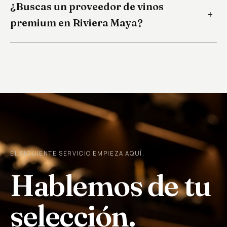
¿Buscas un proveedor de vinos
premium en Riviera Maya?
EL SIGUIENTE SERVICIO EMPIEZA AQUÍ.
Hablemos de tu
selección.