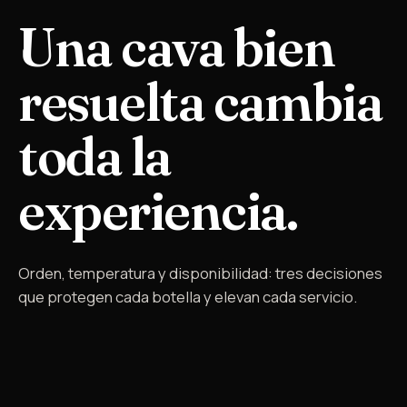
Una cava bien
resuelta cambia
toda la
experiencia.
Orden, temperatura y disponibilidad: tres decisiones
que protegen cada botella y elevan cada servicio.