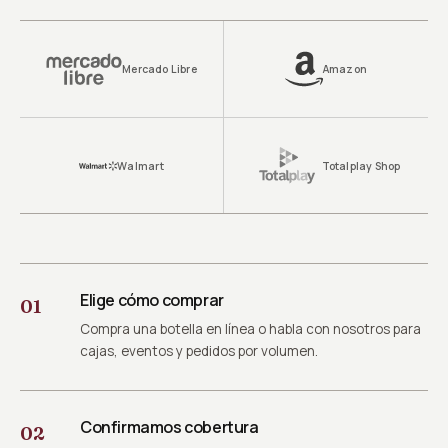
Mercado Libre
Amazon
Walmart
Totalplay Shop
Elige cómo comprar
01
Compra una botella en línea o habla con nosotros para
cajas, eventos y pedidos por volumen.
Confirmamos cobertura
02