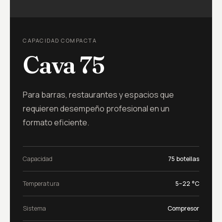
CAPACIDAD COMPACTA
Cava 75
Para barras, restaurantes y espacios que
requieren desempeño profesional en un
formato eficiente.
Capacidad
75 botellas
Temperatura
5–22 °C
Sistema
Compresor