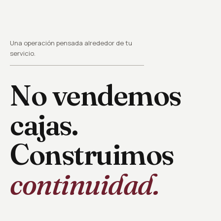
Una operación pensada alrededor de tu
servicio.
No vendemos
cajas.
Construimos
continuidad.